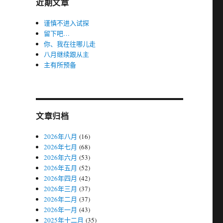
近期文章
谨慎不进入试探
留下吧…
你、我在往哪儿走
八月继续跟从主
主有所预备
文章归档
2026年八月
(16)
2026年七月
(68)
2026年六月
(53)
2026年五月
(52)
2026年四月
(42)
2026年三月
(37)
2026年二月
(37)
2026年一月
(43)
2025年十二月
(35)