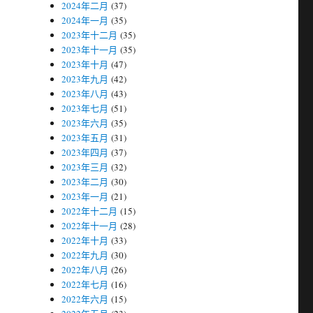
2024年二月
(37)
2024年一月
(35)
2023年十二月
(35)
2023年十一月
(35)
2023年十月
(47)
2023年九月
(42)
2023年八月
(43)
2023年七月
(51)
2023年六月
(35)
2023年五月
(31)
2023年四月
(37)
2023年三月
(32)
2023年二月
(30)
2023年一月
(21)
2022年十二月
(15)
2022年十一月
(28)
2022年十月
(33)
2022年九月
(30)
2022年八月
(26)
2022年七月
(16)
2022年六月
(15)