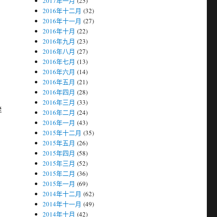
2017年一月
(25)
2016年十二月
(32)
2016年十一月
(27)
2016年十月
(22)
2016年九月
(23)
2016年八月
(27)
2016年七月
(13)
2016年六月
(14)
2016年五月
(21)
2016年四月
(28)
2016年三月
(33)
样
2016年二月
(24)
2016年一月
(43)
2015年十二月
(35)
2015年五月
(26)
2015年四月
(58)
2015年三月
(52)
2015年二月
(36)
2015年一月
(69)
2014年十二月
(62)
2014年十一月
(49)
2014年十月
(42)