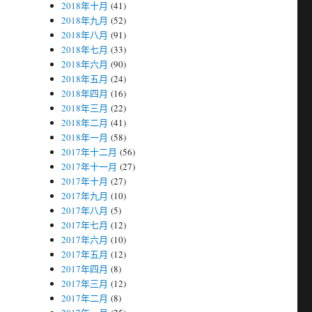
2018年十月
(41)
2018年九月
(52)
2018年八月
(91)
2018年七月
(33)
2018年六月
(90)
2018年五月
(24)
2018年四月
(16)
2018年三月
(22)
2018年二月
(41)
2018年一月
(58)
2017年十二月
(56)
2017年十一月
(27)
2017年十月
(27)
2017年九月
(10)
2017年八月
(5)
2017年七月
(12)
2017年六月
(10)
2017年五月
(12)
2017年四月
(8)
2017年三月
(12)
2017年二月
(8)