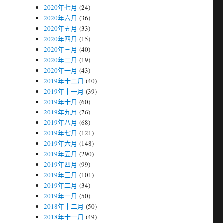
2020年七月
(24)
2020年六月
(36)
2020年五月
(33)
2020年四月
(15)
2020年三月
(40)
2020年二月
(19)
2020年一月
(43)
2019年十二月
(40)
2019年十一月
(39)
2019年十月
(60)
2019年九月
(76)
2019年八月
(68)
2019年七月
(121)
2019年六月
(148)
2019年五月
(290)
2019年四月
(99)
2019年三月
(101)
2019年二月
(34)
2019年一月
(50)
2018年十二月
(50)
2018年十一月
(49)