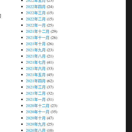
2022年五月
(23)
2022年四月
(24)
2022年三月
(15)
的
2022年二月
(15)
2022年一月
(25)
2021年十二月
(29)
2021年十一月
(26)
2021年十月
(26)
2021年九月
(23)
2021年八月
(21)
2021年七月
(41)
2021年六月
(33)
2021年五月
(45)
2021年四月
(62)
2021年三月
(37)
2021年二月
(32)
2021年一月
(31)
2020年十二月
(23)
2020年十一月
(35)
2020年十月
(47)
2020年九月
(25)
2020年八月
(10)