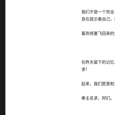
我们不是一个完全人，
息在提示着自己，
看到将要飞回来的
在昨天留下的记忆
求！
起来，我们愿意和
奉主名求，阿们。