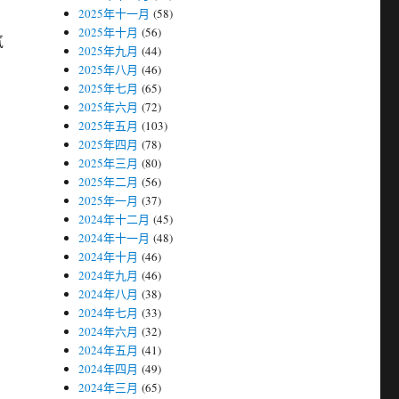
2025年十一月
(58)
2025年十月
(56)
气
2025年九月
(44)
2025年八月
(46)
2025年七月
(65)
2025年六月
(72)
2025年五月
(103)
2025年四月
(78)
2025年三月
(80)
2025年二月
(56)
2025年一月
(37)
2024年十二月
(45)
2024年十一月
(48)
2024年十月
(46)
2024年九月
(46)
2024年八月
(38)
2024年七月
(33)
2024年六月
(32)
2024年五月
(41)
2024年四月
(49)
2024年三月
(65)