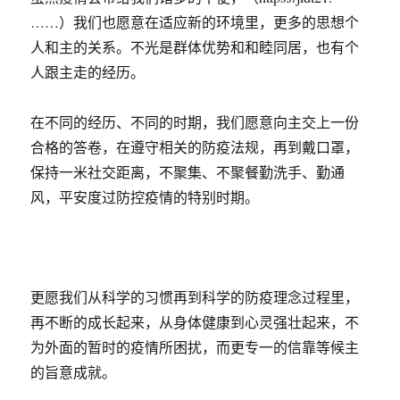
……）我们也愿意在适应新的环境里，更多的思想个
人和主的关系。不光是群体优势和和睦同居，也有个
人跟主走的经历。
在不同的经历、不同的时期，我们愿意向主交上一份
合格的答卷，在遵守相关的防疫法规，再到戴口罩，
保持一米社交距离，不聚集、不聚餐勤洗手、勤通
风，平安度过防控疫情的特别时期。
更愿我们从科学的习惯再到科学的防疫理念过程里，
再不断的成长起来，从身体健康到心灵强壮起来，不
为外面的暂时的疫情所困扰，而更专一的信靠等候主
的旨意成就。