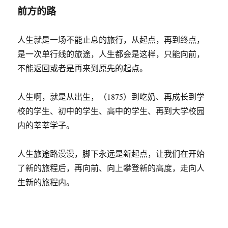
想
前方的路
中
前
进
人生就是一场不能止息的旅行，从起点，再到终点，
是一次单行线的旅途，人生都会是这样，只能向前，
不能返回或者是再来到原先的起点。
人生啊，就是从出生，（1875）到吃奶、再成长到学
校的学生、初中的学生、高中的学生、再到大学校园
内的莘莘学子。
人生旅途路漫漫，脚下永远是新起点，让我们在开始
了新的旅程后，再向前、向上攀登新的高度，走向人
生新的旅程内。