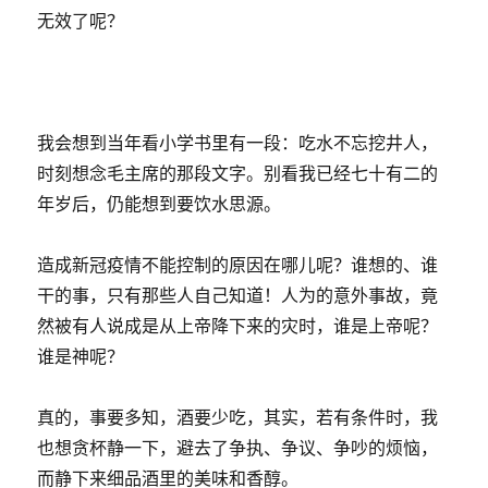
无效了呢？
我会想到当年看小学书里有一段：吃水不忘挖井人，
时刻想念毛主席的那段文字。别看我已经七十有二的
年岁后，仍能想到要饮水思源。
造成新冠疫情不能控制的原因在哪儿呢？谁想的、谁
干的事，只有那些人自己知道！人为的意外事故，竟
然被有人说成是从上帝降下来的灾时，谁是上帝呢？
谁是神呢？
真的，事要多知，酒要少吃，其实，若有条件时，我
也想贪杯静一下，避去了争执、争议、争吵的烦恼，
而静下来细品酒里的美味和香醇。