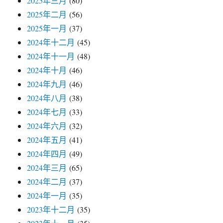
2025年三月
(80)
2025年二月
(56)
2025年一月
(37)
2024年十二月
(45)
2024年十一月
(48)
2024年十月
(46)
2024年九月
(46)
2024年八月
(38)
2024年七月
(33)
2024年六月
(32)
2024年五月
(41)
2024年四月
(49)
2024年三月
(65)
2024年二月
(37)
2024年一月
(35)
2023年十二月
(35)