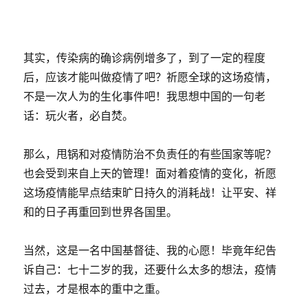
其实，传染病的确诊病例增多了，到了一定的程度
后，应该才能叫做疫情了吧？祈愿全球的这场疫情，
不是一次人为的生化事件吧！我思想中国的一句老
话：玩火者，必自焚。
那么，甩锅和对疫情防治不负责任的有些国家等呢？
也会受到来自上天的管理！面对着疫情的变化，祈愿
这场疫情能早点结束旷日持久的消耗战！让平安、祥
和的日子再重回到世界各国里。
当然，这是一名中国基督徒、我的心愿！毕竟年纪告
诉自己：七十二岁的我，还要什么太多的想法，疫情
过去，才是根本的重中之重。