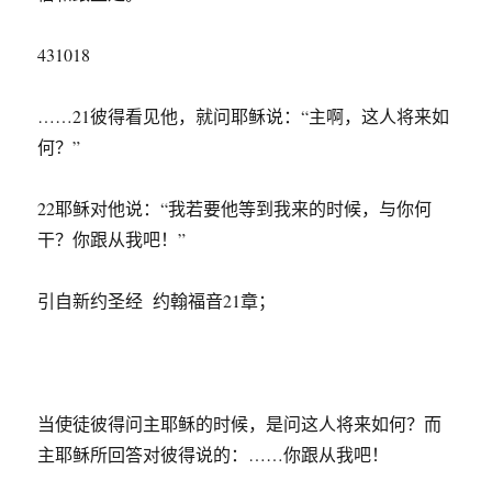
431018
……21彼得看见他，就问耶稣说：“主啊，这人将来如
何？”
22耶稣对他说：“我若要他等到我来的时候，与你何
干？你跟从我吧！”
引自新约圣经 约翰福音21章；
当使徒彼得问主耶稣的时候，是问这人将来如何？而
主耶稣所回答对彼得说的：……你跟从我吧！