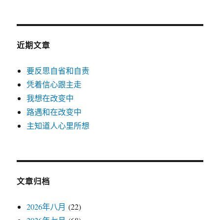
近期文章
要反思自省和自责
凭着信心跟主走
我想在改变中
路遇和在改变中
主知道人心里所想
文章归档
2026年八月
(22)