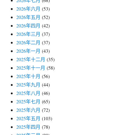
2026年七月
(68)
2026年六月
(53)
2026年五月
(52)
2026年四月
(42)
2026年三月
(37)
2026年二月
(37)
2026年一月
(43)
2025年十二月
(35)
2025年十一月
(58)
2025年十月
(56)
2025年九月
(44)
2025年八月
(46)
2025年七月
(65)
2025年六月
(72)
2025年五月
(103)
2025年四月
(78)