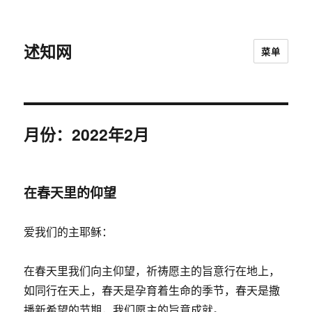
述知网
菜单
月份：2022年2月
在春天里的仰望
爱我们的主耶稣：
在春天里我们向主仰望，祈祷愿主的旨意行在地上，
如同行在天上，春天是孕育着生命的季节，春天是撒
播新希望的节期，我们愿主的旨意成就。