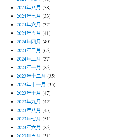
2024年八月
(38)
2024年七月
(33)
2024年六月
(32)
2024年五月
(41)
2024年四月
(49)
2024年三月
(65)
2024年二月
(37)
2024年一月
(35)
2023年十二月
(35)
2023年十一月
(35)
2023年十月
(47)
2023年九月
(42)
2023年八月
(43)
2023年七月
(51)
2023年六月
(35)
2023年五月
(31)