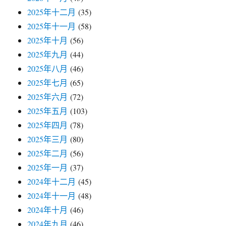
2025年十二月
(35)
2025年十一月
(58)
2025年十月
(56)
2025年九月
(44)
2025年八月
(46)
2025年七月
(65)
2025年六月
(72)
2025年五月
(103)
2025年四月
(78)
2025年三月
(80)
2025年二月
(56)
2025年一月
(37)
2024年十二月
(45)
2024年十一月
(48)
2024年十月
(46)
2024年九月
(46)