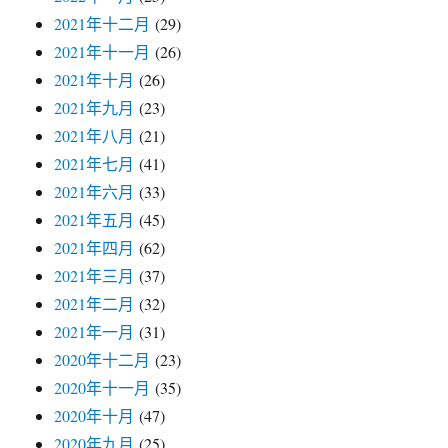
2021年十二月
(29)
2021年十一月
(26)
2021年十月
(26)
2021年九月
(23)
2021年八月
(21)
2021年七月
(41)
2021年六月
(33)
2021年五月
(45)
2021年四月
(62)
2021年三月
(37)
2021年二月
(32)
2021年一月
(31)
2020年十二月
(23)
2020年十一月
(35)
2020年十月
(47)
2020年九月
(25)