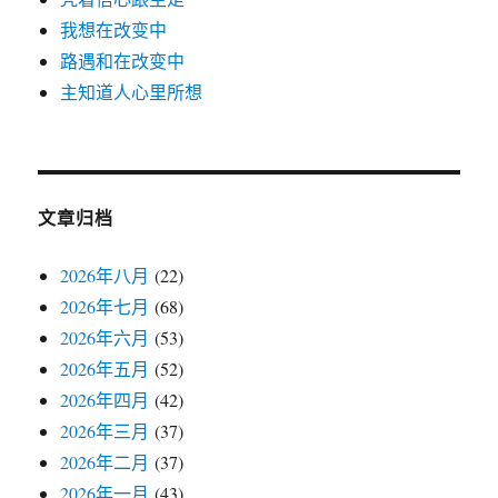
我想在改变中
路遇和在改变中
主知道人心里所想
文章归档
2026年八月
(22)
2026年七月
(68)
2026年六月
(53)
2026年五月
(52)
2026年四月
(42)
2026年三月
(37)
2026年二月
(37)
2026年一月
(43)