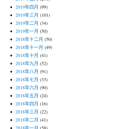
2019年四月
(99)
2019年三月
(101)
2019年二月
(34)
2019年一月
(50)
2018年十二月
(50)
2018年十一月
(49)
2018年十月
(41)
2018年九月
(52)
2018年八月
(91)
2018年七月
(33)
2018年六月
(90)
2018年五月
(24)
2018年四月
(16)
2018年三月
(22)
2018年二月
(41)
2018年一月
(58)