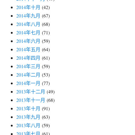
2014年十月
(42)
2014年九月
(67)
2014年八月
(68)
2014年七月
(71)
2014年六月
(59)
2014年五月
(64)
2014年四月
(61)
2014年三月
(59)
2014年二月
(53)
2014年一月
(77)
2013年十二月
(49)
2013年十一月
(68)
2013年十月
(91)
2013年九月
(63)
2013年八月
(59)
2013年七月
(61)