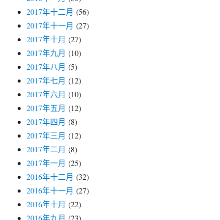
2017年十二月
(56)
2017年十一月
(27)
2017年十月
(27)
2017年九月
(10)
2017年八月
(5)
2017年七月
(12)
2017年六月
(10)
2017年五月
(12)
2017年四月
(8)
2017年三月
(12)
2017年二月
(8)
2017年一月
(25)
2016年十二月
(32)
2016年十一月
(27)
2016年十月
(22)
2016年九月
(23)