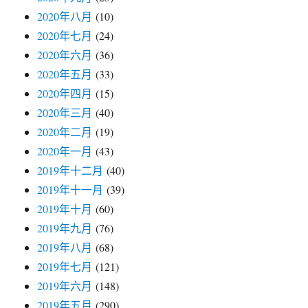
2020年八月
(10)
2020年七月
(24)
2020年六月
(36)
2020年五月
(33)
2020年四月
(15)
2020年三月
(40)
2020年二月
(19)
2020年一月
(43)
2019年十二月
(40)
2019年十一月
(39)
2019年十月
(60)
2019年九月
(76)
2019年八月
(68)
2019年七月
(121)
2019年六月
(148)
2019年五月
(290)