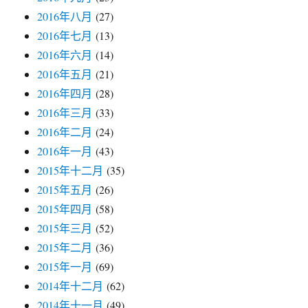
2016年八月
(27)
2016年七月
(13)
2016年六月
(14)
2016年五月
(21)
2016年四月
(28)
2016年三月
(33)
2016年二月
(24)
2016年一月
(43)
2015年十二月
(35)
2015年五月
(26)
2015年四月
(58)
2015年三月
(52)
2015年二月
(36)
2015年一月
(69)
2014年十二月
(62)
2014年十一月
(49)