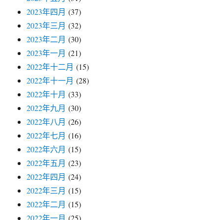
2023年四月
(37)
2023年三月
(32)
2023年二月
(30)
2023年一月
(21)
2022年十二月
(15)
2022年十一月
(28)
2022年十月
(33)
2022年九月
(30)
2022年八月
(26)
2022年七月
(16)
2022年六月
(15)
2022年五月
(23)
2022年四月
(24)
2022年三月
(15)
2022年二月
(15)
2022年一月
(25)