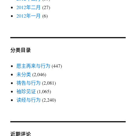
2012年二月
(27)
2012年一月
(6)
分类目录
愿主再来与行为
(447)
未分类
(2,046)
祷告与行为
(2,081)
袖珍见证
(1,065)
读经与行为
(2,240)
近期评论