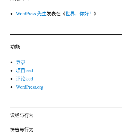
WordPress 先生
发表在《
世界，你好！
》
功能
登录
项目feed
评论feed
WordPress.org
读经与行为
祷告与行为