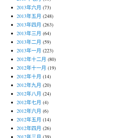
2013年六月
(73)
2013年五月
(248)
2013年四月
(263)
2013年三月
(64)
2013年二月
(59)
2013年一月
(223)
2012年十二月
(80)
2012年十一月
(19)
2012年十月
(14)
2012年九月
(20)
2012年八月
(24)
2012年七月
(4)
2012年六月
(6)
2012年五月
(14)
2012年四月
(26)
2012年三月
(39)